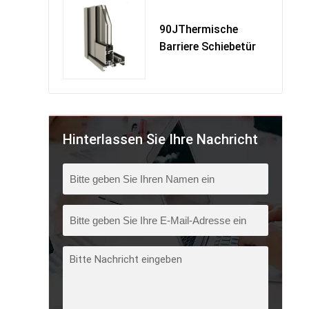
90JThermische
Barriere Schiebetür
Hinterlassen Sie Ihre Nachricht