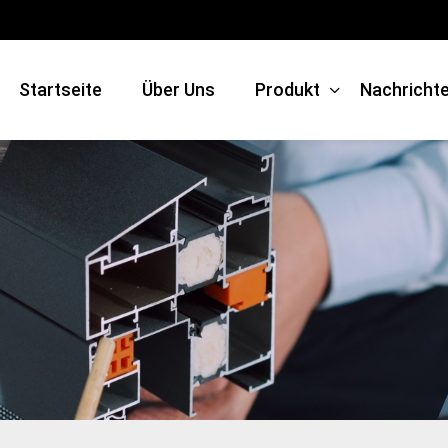
Startseite
Über Uns
Produkt
Nachricht