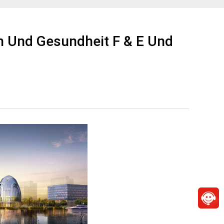
 Und Gesundheit F & E Und