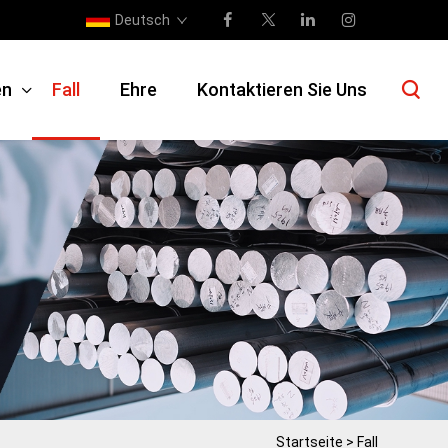
Deutsch
en
Fall
Ehre
Kontaktieren Sie Uns
Startseite
>
Fall