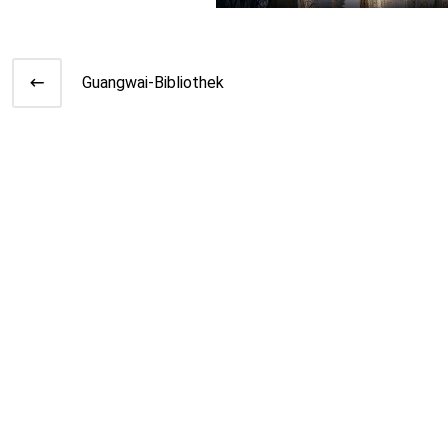
Guangwai-Bibliothek