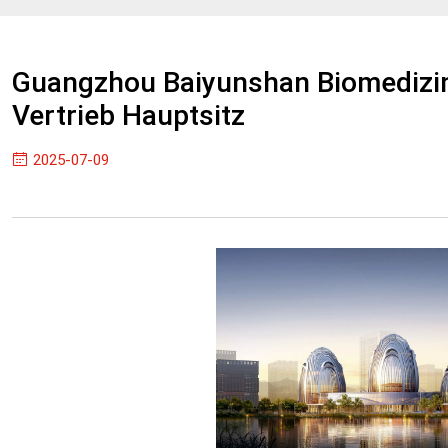
Guangzhou Baiyunshan Biomedizin
Vertrieb Hauptsitz
2025-07-09