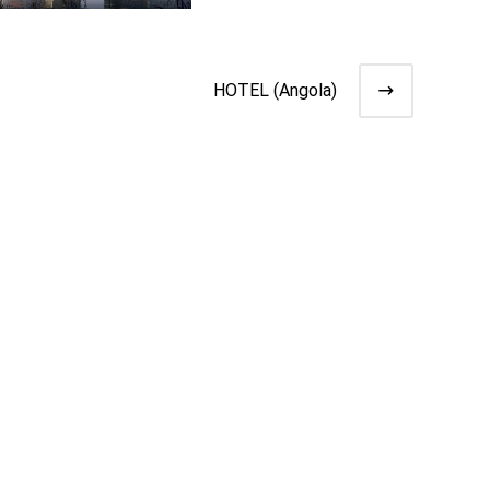
HOTEL (Angola)