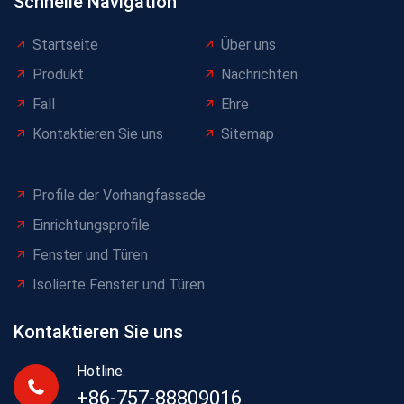
Schnelle Navigation
Startseite
Über uns
Produkt
Nachrichten
Fall
Ehre
Kontaktieren Sie uns
Sitemap
Profile der Vorhangfassade
Einrichtungsprofile
Fenster und Türen
Isolierte Fenster und Türen
Kontaktieren Sie uns
Hotline:
+86-757-88809016