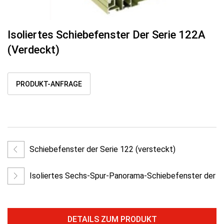
Isoliertes Schiebefenster Der Serie 122A
(verdeckt)
PRODUKT-ANFRAGE
Schiebefenster der Serie 122 (versteckt)
Isoliertes Sechs-Spur-Panorama-Schiebefenster der
Serie 128
DETAILS ZUM PRODUKT