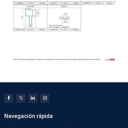
Navegación rápida