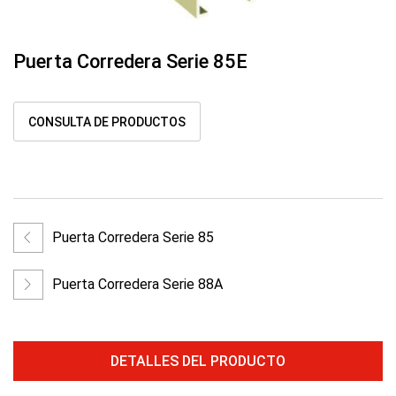
Puerta Corredera Serie 85E
CONSULTA DE PRODUCTOS
Puerta Corredera Serie 85
Puerta Corredera Serie 88A
DETALLES DEL PRODUCTO