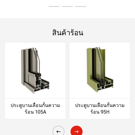
สินค้าร้อน
ประตูบานเลื่อนกั้นความ
ประตูบานเลื่อนกั้นความ
ร้อน 105A
ร้อน 95H