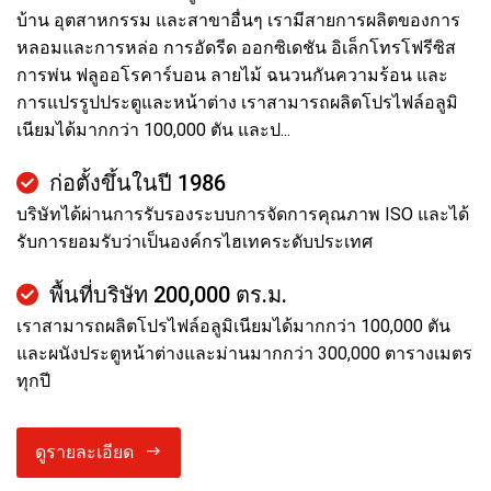
บ้าน อุตสาหกรรม และสาขาอื่นๆ เรามีสายการผลิตของการ
หลอมและการหล่อ การอัดรีด ออกซิเดชัน อิเล็กโทรโฟรีซิส
การพ่น ฟลูออโรคาร์บอน ลายไม้ ฉนวนกันความร้อน และ
การแปรรูปประตูและหน้าต่าง เราสามารถผลิตโปรไฟล์อลูมิ
เนียมได้มากกว่า 100,000 ตัน และป...
ก่อตั้งขึ้นในปี 1986
บริษัทได้ผ่านการรับรองระบบการจัดการคุณภาพ ISO และได้
รับการยอมรับว่าเป็นองค์กรไฮเทคระดับประเทศ
พื้นที่บริษัท 200,000 ตร.ม.
เราสามารถผลิตโปรไฟล์อลูมิเนียมได้มากกว่า 100,000 ตัน
และผนังประตูหน้าต่างและม่านมากกว่า 300,000 ตารางเมตร
ทุกปี
ดูรายละเอียด