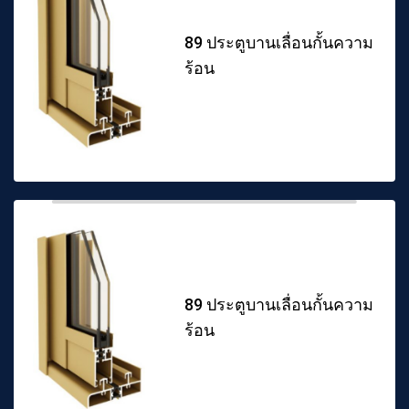
89 ประตูบานเลื่อนกั้นความ
ร้อน
89 ประตูบานเลื่อนกั้นความ
ร้อน