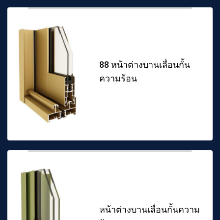
88 หน้าต่างบานเลื่อนกั้น
ความร้อน
หน้าต่างบานเลื่อนกั้นความ