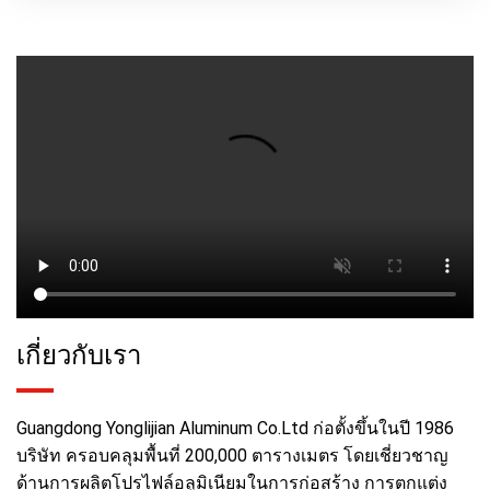
เกี่ยวกับเรา
Guangdong Yonglijian Aluminum Co.Ltd ก่อตั้งขึ้นในปี 1986
บริษัท ครอบคลุมพื้นที่ 200,000 ตารางเมตร โดยเชี่ยวชาญ
ด้านการผลิตโปรไฟล์อลูมิเนียมในการก่อสร้าง การตกแต่ง