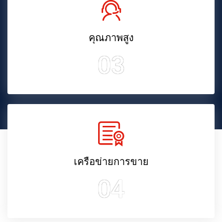
คุณภาพสูง
03
เครือข่ายการขาย
04