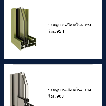
ประตูบานเลื่อนกั้นความ
ร้อน 95H
ประตูบานเลื่อนกั้นความ
ร้อน 90J