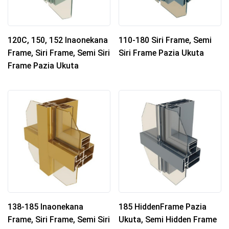
120C, 150, 152 Inaonekana
110-180 Siri Frame, Semi
Frame, Siri Frame, Semi Siri
Siri Frame Pazia Ukuta
Frame Pazia Ukuta
138-185 Inaonekana
185 HiddenFrame Pazia
Frame, Siri Frame, Semi Siri
Ukuta, Semi Hidden Frame