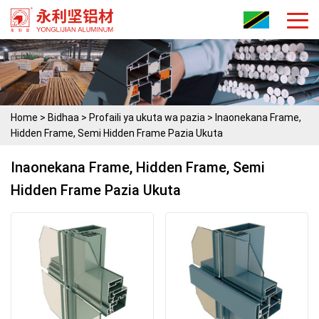
Home
>
Bidhaa
>
Profaili ya ukuta wa pazia
>
Inaonekana Frame,
Hidden Frame, Semi Hidden Frame Pazia Ukuta
Inaonekana Frame, Hidden Frame, Semi
Hidden Frame Pazia Ukuta