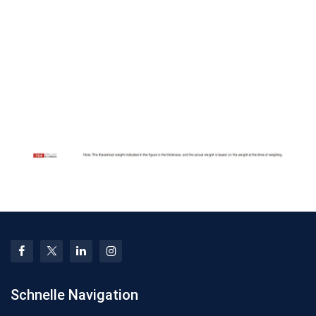
Schnelle Navigation