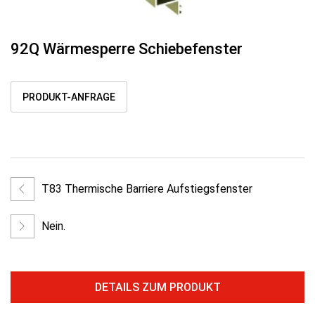
92Q Wärmesperre Schiebefenster
PRODUKT-ANFRAGE
T83 Thermische Barriere Aufstiegsfenster
Nein.
DETAILS ZUM PRODUKT