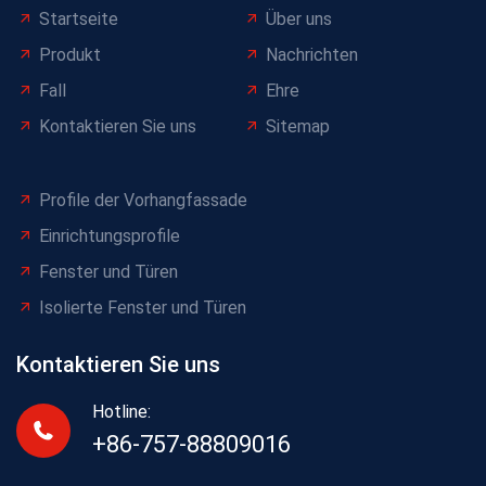
Startseite
Über uns
Produkt
Nachrichten
Fall
Ehre
Kontaktieren Sie uns
Sitemap
Profile der Vorhangfassade
Einrichtungsprofile
Fenster und Türen
Isolierte Fenster und Türen
Kontaktieren Sie uns
Hotline:
+86-757-88809016