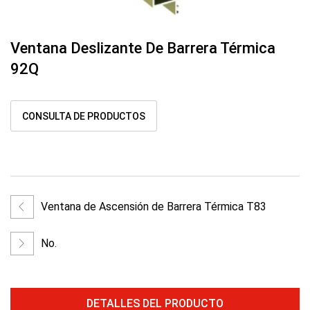
Ventana Deslizante De Barrera Térmica
92Q
CONSULTA DE PRODUCTOS
Ventana de Ascensión de Barrera Térmica T83
No.
DETALLES DEL PRODUCTO