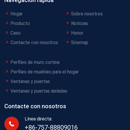
Navegación rápida
Hogar
Sobre nosotros
Producto
Noticias
Caso
Honor
Contacte con nosotros
Sitemap
Perfiles de muro cortina
Perfiles de muebles para el hogar
Ventanas y puertas
Ventanas y puertas aisladas
Contacte con nosotros
Línea directa:
+86-757-88809016